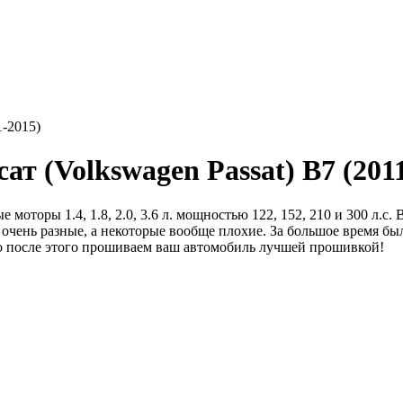
т (Volkswagen Passat) В7 (201
оторы 1.4, 1.8, 2.0, 3.6 л. мощностью 122, 152, 210 и 300 л.с.
 очень разные, а некоторые вообще плохие. За большое время 
ко после этого прошиваем ваш автомобиль лучшей прошивкой!