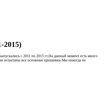
1-2015)
 Выпускались с 2011 по 2015 гг.На данный момент есть много
были испытаны все основные прошивки.Мы никогда не