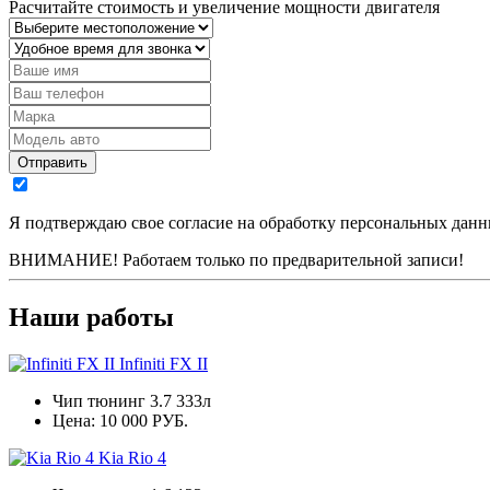
Расчитайте стоимость и увеличение мощности двигателя
Отправить
Я подтверждаю свое согласие на обработку
персональных дан
ВНИМАНИЕ! Работаем только по предварительной записи!
Наши работы
Infiniti FX II
Чип тюнинг 3.7 333л
Цена:
10 000 РУБ.
Kia Rio 4