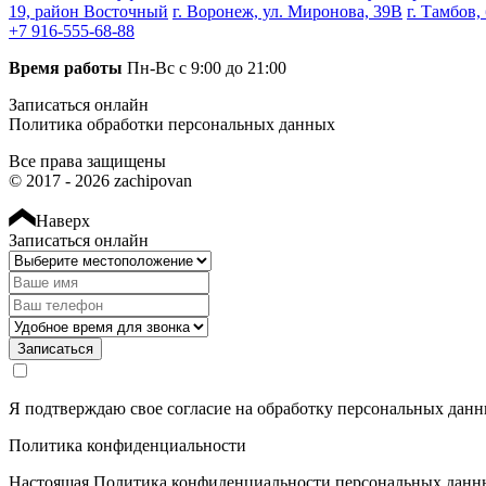
19, район Восточный
г. Воронеж, ул. Миронова, 39В
г. Тамбов,
+7 916-555-68-88
Время работы
Пн-Вс с 9:00 до 21:00
Записаться онлайн
Политика обработки персональных данных
Все права защищены
© 2017 - 2026 zachipovan
Наверх
Записаться онлайн
Записаться
Я подтверждаю свое согласие на обработку
персональных дан
Политика конфиденциальности
Настоящая Политика конфиденциальности персональных данны