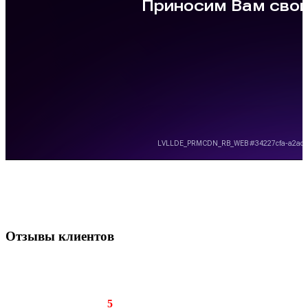
Отзывы клиентов
Рейтинг отзыва:
5