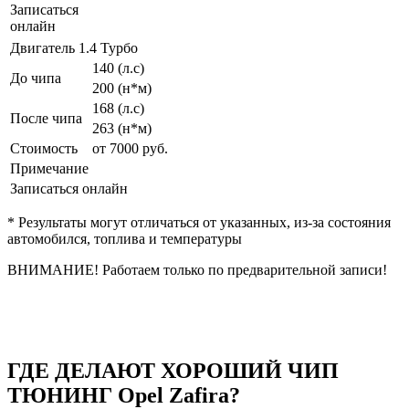
Записаться
онлайн
Двигатель 1.4 Турбо
140 (л.с)
До чипа
200 (н*м)
168 (л.с)
После чипа
263 (н*м)
Стоимость
от 7000 руб.
Примечание
Записаться онлайн
* Результаты могут отличаться от указанных, из-за состояния
автомобился, топлива и температуры
ВНИМАНИЕ! Работаем только по предварительной записи!
ГДЕ ДЕЛАЮТ ХОРОШИЙ ЧИП
ТЮНИНГ Opel Zafira?