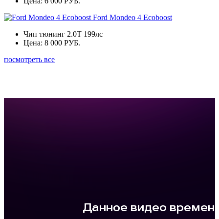
Цена:
6 000 РУБ.
Ford Mondeo 4 Ecoboost
Чип тюнинг 2.0Т 199лс
Цена:
8 000 РУБ.
посмотреть все