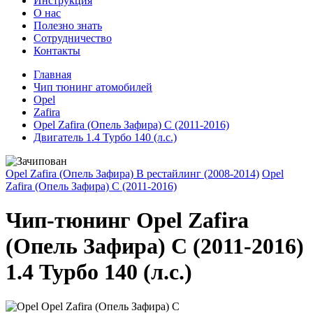
Инструкция
О нас
Полезно знать
Сотрудничество
Контакты
Главная
Чип тюнинг атомобилей
Opel
Zafira
Opel Zafira (Опель Зафира) С (2011-2016)
Двигатель 1.4 Турбо 140 (л.с.)
Opel Zafira (Опель Зафира) В рестайлинг (2008-2014)
Opel
Zafira (Опель Зафира) С (2011-2016)
Чип-тюнинг Opel Zafira
(Опель Зафира) С (2011-2016)
1.4 Турбо 140 (л.с.)