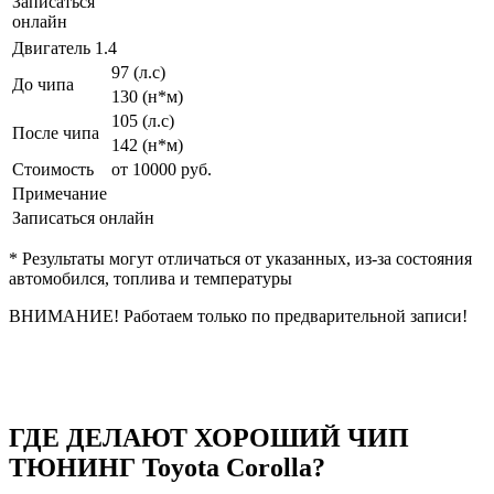
Записаться
онлайн
Двигатель 1.4
97 (л.с)
До чипа
130 (н*м)
105 (л.с)
После чипа
142 (н*м)
Стоимость
от 10000 руб.
Примечание
Записаться онлайн
* Результаты могут отличаться от указанных, из-за состояния
автомобился, топлива и температуры
ВНИМАНИЕ! Работаем только по предварительной записи!
ГДЕ ДЕЛАЮТ ХОРОШИЙ ЧИП
ТЮНИНГ Toyota Corolla?