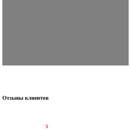
Отзывы клиентов
Рейтинг отзыва:
5