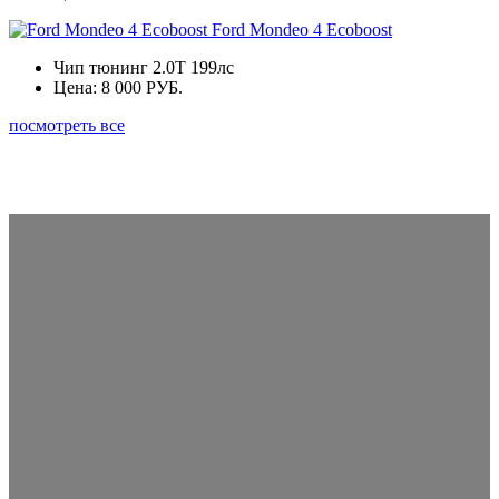
Ford Mondeo 4 Ecoboost
Чип тюнинг 2.0Т 199лс
Цена:
8 000 РУБ.
посмотреть все