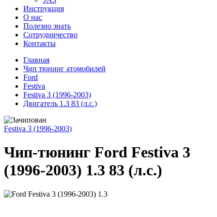
Инструкция
О нас
Полезно знать
Сотрудничество
Контакты
Главная
Чип тюнинг атомобилей
Ford
Festiva
Festiva 3 (1996-2003)
Двигатель 1.3 83 (л.с.)
Festiva 3 (1996-2003)
Чип-тюнинг Ford Festiva 3
(1996-2003) 1.3 83 (л.с.)