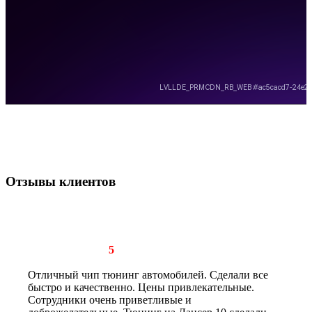
Отзывы клиентов
Рейтинг отзыва:
5
Отличный чип тюнинг автомобилей. Сделали все
быстро и качественно. Цены привлекательные.
Сотрудники очень приветливые и