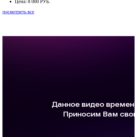
Цена:
8 000 РУБ.
посмотреть все