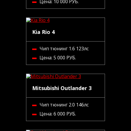
Цена:
10 000 РУБ.
Kia Rio 4
Чип тюнинг 1.6 123лс
Цена:
5 000 РУБ.
Mitsubishi Outlander 3
Чип тюнинг 2.0 146лс
Цена:
6 000 РУБ.