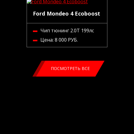
Ford Mondeo 4 Ecoboost
Чип тюнинг 2.0Т 199лс
Цена:
8 000 РУБ.
ПОСМОТРЕТЬ ВСЕ