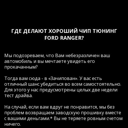
ГДЕ ДЕЛАЮТ ХОРОШИЙ ЧИП ТЮНИНГ
FORD RANGER?
Мы подозреваем, что Вам небезразличен ваш
автомобиль и вы мечтаете увидеть его
прокачанным?
Тогда вам сюда - в «Зачипован». У вас есть
отличный шанс убедиться во всем самостоятельно.
Для этого у нас предусмотрены целых две недели
тест драйва.
На случай, если вам вдруг не понравится, мы без
проблем возвращаем заводскую прошивку вместе
с вашими деньгами.* Вы не теряете ровным счетом
ничего.