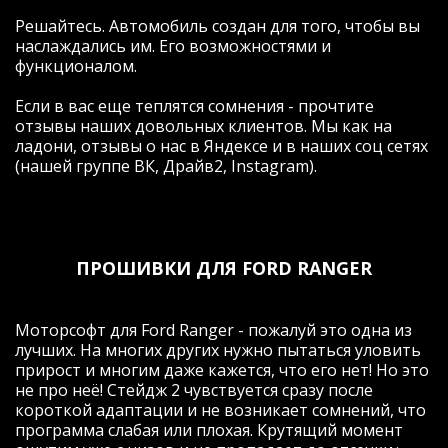
Решайтесь. Автомобиль создан для того, чтобы вы
наслаждались им. Его возможностями и
функционалом.
Если в вас еще теплятся сомнения - прочтите
отзывы наших довольных клиентов. Мы как на
ладони, отзывы о нас в Яндексе и в наших соц сетях
(нашей группе ВК, Драйв2, Instagram).
ПРОШИВКИ ДЛЯ FORD RANGER
Моторсофт для Ford Ranger - пожалуй это одна из
лучших. На многих других нужно пытаться уловить
прирост и многим даже кажется, что его нет! Но это
не про неё! Стейдж 2 чувствуется сразу после
короткой адаптации и не возникает сомнений, что
программа слабая или плохая. Крутящий момент