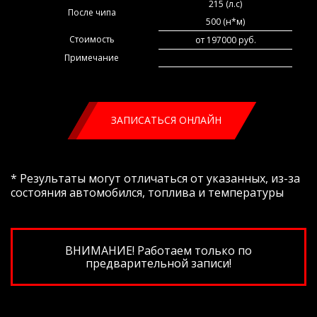
215 (л.с)
После чипа
500 (н*м)
Стоимость
от 197000 руб.
Примечание
ЗАПИСАТЬСЯ ОНЛАЙН
* Результаты могут отличаться от указанных, из-за
состояния автомобился, топлива и температуры
ВНИМАНИЕ! Работаем только по
предварительной записи!