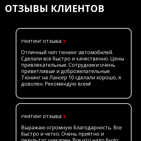
ОТЗЫВЫ КЛИЕНТОВ
Рейтинг отзыва:
5
Отличный чип тюнинг автомобилей.
Сделали все быстро и качественно. Цены
привлекательные. Сотрудники очень
приветливые и доброжелательные.
Тюнинг на Лансер 10 сделали хорошо, я
доволен. Рекомендую всем!
Рейтинг отзыва:
5
Выражаю огромную Благодарность. Все
быстро и четко. Очень приятно и
результат шикарен. Все что надо было