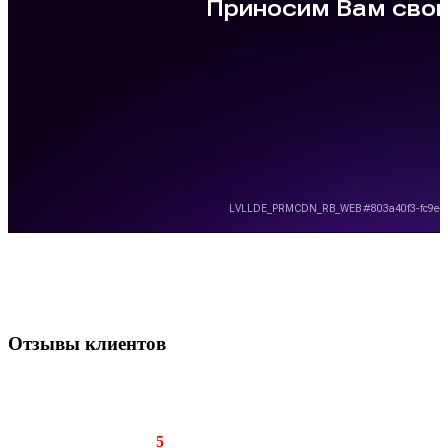
Отзывы клиентов
Рейтинг отзыва:
5