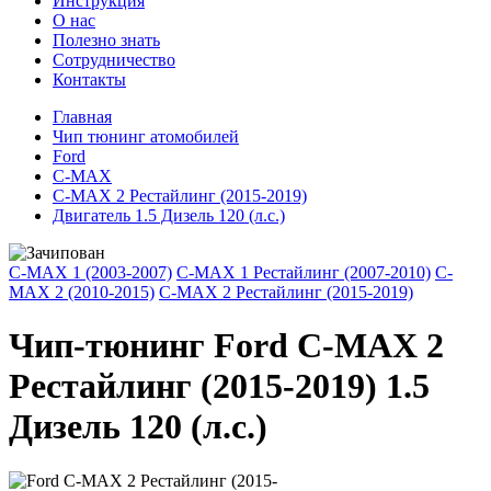
Инструкция
О нас
Полезно знать
Сотрудничество
Контакты
Главная
Чип тюнинг атомобилей
Ford
C-MAX
C-MAX 2 Рестайлинг (2015-2019)
Двигатель 1.5 Дизель 120 (л.с.)
C-MAX 1 (2003-2007)
C-MAX 1 Рестайлинг (2007-2010)
C-
MAX 2 (2010-2015)
C-MAX 2 Рестайлинг (2015-2019)
Чип-тюнинг Ford C-MAX 2
Рестайлинг (2015-2019) 1.5
Дизель 120 (л.с.)