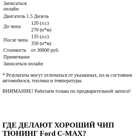
Записаться
онлайн
Двигатель 1.5 Дизель
120 (л.с)
До чипа
270 (н*м)
135 (л.с)
После чипа
350 (н*м)
Стоимость
от 30000 руб.
Примечание
Записаться онлайн
* Результаты могут отличаться от указанных, из-за состояния
автомобился, топлива и температуры
ВНИМАНИЕ! Работаем только по предварительной записи!
ГДЕ ДЕЛАЮТ ХОРОШИЙ ЧИП
ТЮНИНГ Ford C-MAX?