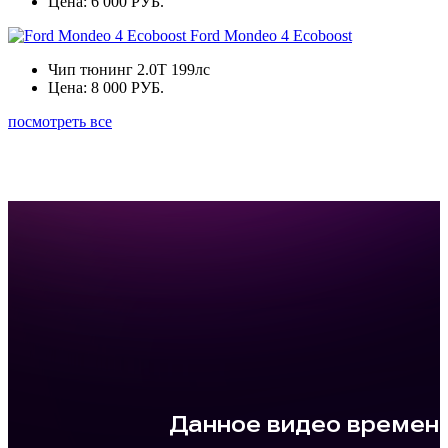
Цена:
6 000 РУБ.
Ford Mondeo 4 Ecoboost
Чип тюнинг 2.0Т 199лс
Цена:
8 000 РУБ.
посмотреть все